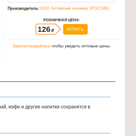
Производитель:
ООО 'Алтайский полимер' (РОССИЯ)
РОЗНИЧНАЯ ЦЕНА:
126
КУПИТЬ
Зарегистрируйтесь
чтобы увидеть оптовые цены.
чай, кофе и другие напитки сохранятся в