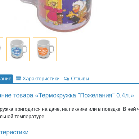
ание
Характеристики
Отзывы
ние товара «Термокружка "Пожелания" 0.4л.»
ужка пригодится на даче, на пикнике или в поездке. В ней 
льной температуре.
теристики