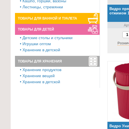
• Кашпо, горшки, вазоны
• Лестницы, стремянки
Ведро пря
отжимом 
ТОВАРЫ ДЛЯ ВАННОЙ И ТУАЛЕТА
Ар
ТОВАРЫ ДЛЯ ДЕТЕЙ
• Детские столы и стульчики
Рознич
• Игрушки оптом
• Хранение в детской
ТОВАРЫ ДЛЯ ХРАНЕНИЯ
• Хранение продуктов
• Хранение вещей
• Хранение в детской
Ведро Уни