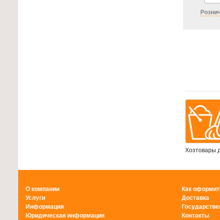
Рознич
Хозтовары д
О компании
Как оформит
Услуги
Доставка
Информация
Государстве
Юридическая информация
Контакты