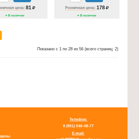
81
178
зничная цена:
Розничная цена:
● В наличии
● В наличии
Показано с 1 по 28 из 56 (всего страниц: 2)
Телефон:
8 (901) 546-48-77
E-mail:
щищены