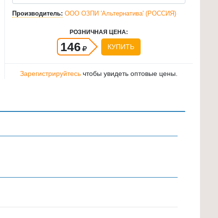
Производитель:
ООО ОЗПИ 'Альтернатива' (РОССИЯ)
РОЗНИЧНАЯ ЦЕНА:
146
КУПИТЬ
Зарегистрируйтесь
чтобы увидеть оптовые цены.