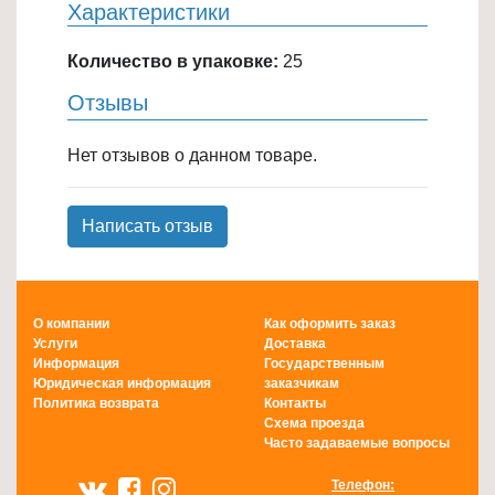
Характеристики
Количество в упаковке:
25
Отзывы
Нет отзывов о данном товаре.
Написать отзыв
О компании
Как оформить заказ
Услуги
Доставка
Информация
Государственным
Юридическая информация
заказчикам
Политика возврата
Контакты
Схема проезда
Часто задаваемые вопросы
Телефон: