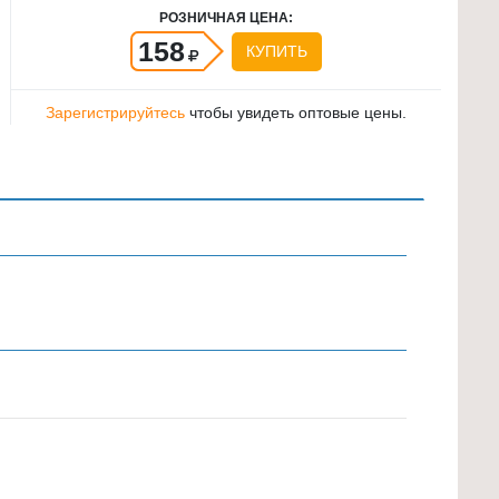
РОЗНИЧНАЯ ЦЕНА:
158
КУПИТЬ
Зарегистрируйтесь
чтобы увидеть оптовые цены.