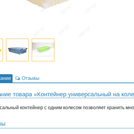
ание
Отзывы
ние товара «Контейнер универсальный на коле
сальный контейнер с одним колесом позволяет хранить мн
вы