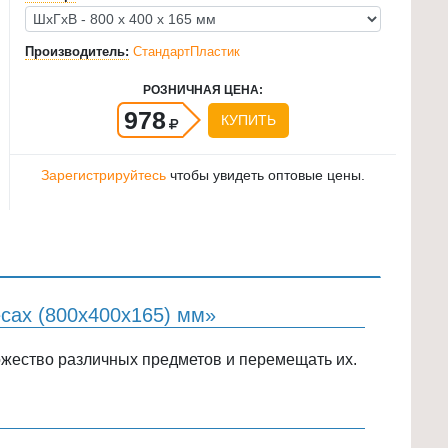
Производитель:
СтандартПластик
РОЗНИЧНАЯ ЦЕНА:
978
КУПИТЬ
Зарегистрируйтесь
чтобы увидеть оптовые цены.
сах (800х400х165) мм»
ожество различных предметов и перемещать их.