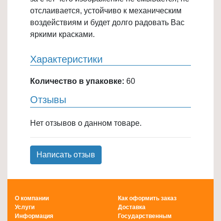
отслаивается, устойчиво к механическим
воздействиям и будет долго радовать Вас
яркими красками.
Характеристики
Количество в упаковке:
60
Отзывы
Нет отзывов о данном товаре.
Написать отзыв
О компании
Как оформить заказ
Услуги
Доставка
Информация
Государственным