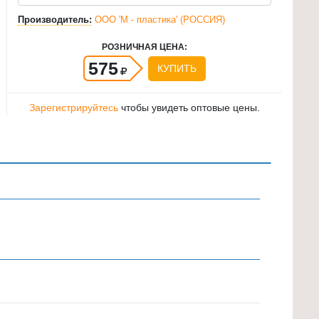
Производитель:
ООО 'М - пластика' (РОССИЯ)
РОЗНИЧНАЯ ЦЕНА:
575
КУПИТЬ
Зарегистрируйтесь
чтобы увидеть оптовые цены.