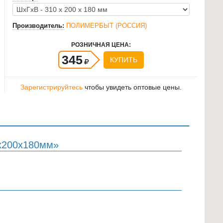
Производитель:
ПОЛИМЕРБЫТ (РОССИЯ)
РОЗНИЧНАЯ ЦЕНА:
345
КУПИТЬ
Зарегистрируйтесь
чтобы увидеть оптовые цены.
0х200х180мм»